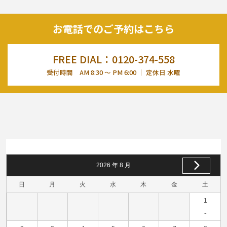
お電話でのご予約はこちら
FREE DIAL：0120-374-558
受付時間 AM 8:30 ～ PM 6:00 ｜ 定休日 水曜