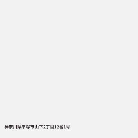
神奈川県平塚市山下2丁目12番1号