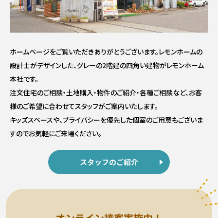
ホームページをご覧いただきありがとうございます。
レモンホームの
設計士がデザインした、
グレーの2階建の四角い建物がレモンホーム
本社です。
注文住宅のご相談・土地購入・物件のご紹介・各種ご相談など、
お客
様のご希望に合わせてスタッフがご案内いたします。
キッズスペースや、プライバシーを優先した個室のご用意もございま
すので
お気軽にご来場ください。
スタッフのご紹介
オンライン接客実施中！