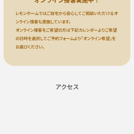
レモンホームではご自宅から安心してご相談いただけるオ
ンライン接客も実施しています。
オンライン接客をご希望の方は下記カレンダーよりご希望
の日時を選択して
ご予約フォームより「オンライン希望」を
お選びください。
アクセス