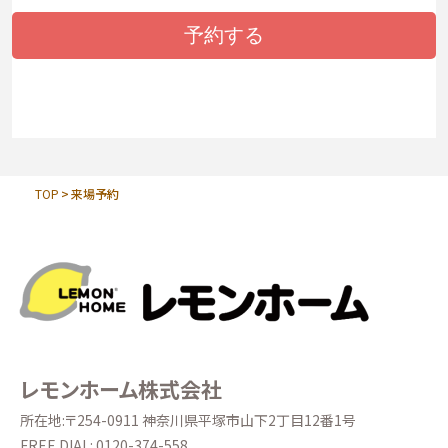
TOP
来場予約
レモンホーム株式会社
所在地:〒254-0911 神奈川県平塚市山下2丁目12番1号
FREE DIAL:
0120-374-558