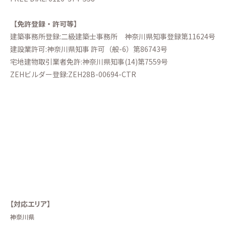
【免許登録・許可等】
建築事務所登録:二級建築士事務所
神奈川県知事登録第11624号
建設業許可:神奈川県知事 許可（般-6）第86743号
宅地建物取引業者免許:神奈川県知事(14)第7559号
ZEHビルダー登録:ZEH28B-00694-CTR
【対応エリア】
神奈川県