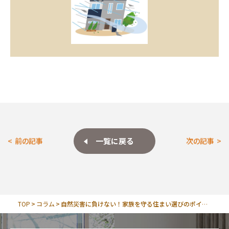
一覧に戻る
前の記事
次の記事
TOP
コラム
自然災害に負けない！家族を守る住まい選びのポイント