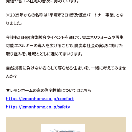
発信や省エネ住宅の普及に努めています。
※2025年からの名称は「平塚市ZEH普及促進パートナー事業」とな
りました。
今後もZEH宿泊体験会やイベントを通じて、省エネリフォームや再生
可能エネルギーの導入を広げることで、脱炭素社会の実現に向けた
取り組みを、地域とともに進めてまいります。
自然災害に負けない安心して暮らせる住まいを、一緒に考えてみませ
んか？
▼レモンホームの家の住宅性能についてはこちら
https://lemonhome.co.jp/comfort
https://lemonhome.co.jp/safety