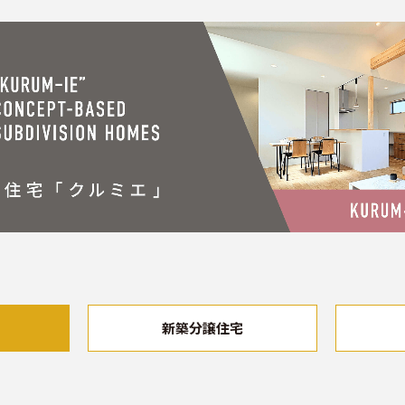
新築分譲住宅