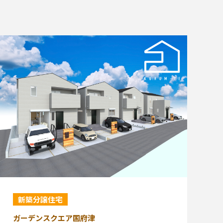
新築分譲住宅
ガーデンスクエア国府津