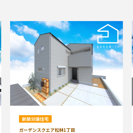
新築分譲住宅
ガーデンスクエア松林1丁目