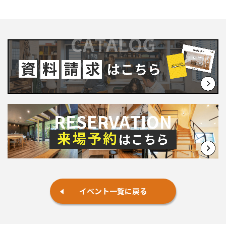
イベント一覧に戻る