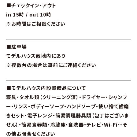
■チェックイン・アウト
in 15時 / out 10時
※お時間はご相談ください
■駐車場
モデルハウス敷地内にあり
※複数台の場合は事前にご連絡ください
■モデルハウス内設置備品について
寝具・タオル類（クリーニング済）・ドライヤー・シャンプ
ー・リンス・ボディーソープ・ハンドソープ・使い捨て歯磨
きセット・電子レンジ・簡易調理器具類（包丁はございま
せん）・簡易食器類・冷蔵庫・食洗器・テレビ・Wi-Fi…そ
の他お問合せください