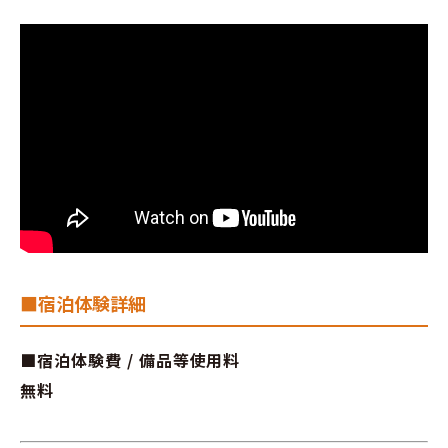
■宿泊体験詳細
■宿泊体験費 / 備品等使用料
無料