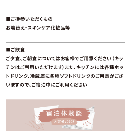
■ご持参いただくもの
お着替え・スキンケア化粧品等
■ご飲食
ご夕食、ご朝食についてはお客様でご用意ください（キッ
チンはご利用いただけます）また、キッチンには各種ホッ
トドリンク、冷蔵庫に各種ソフトドリンクのご用意がござ
いますので、ご宿泊中にご利用ください