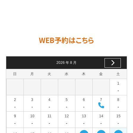
WEB予約はこちら