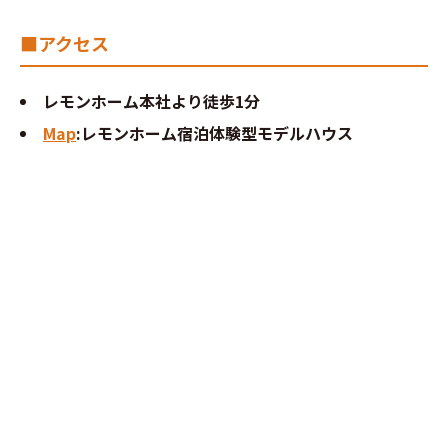
■アクセス
レモンホーム本社より徒歩1分
Map
:レモンホーム宿泊体験型モデルハウス