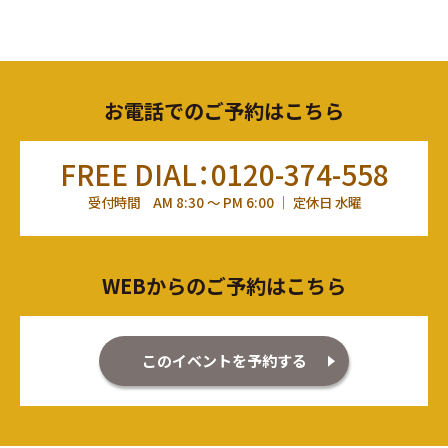
お電話でのご予約はこちら
FREE DIAL：0120-374-558
受付時間 AM 8:30 ～ PM 6:00 ｜ 定休日 水曜
WEBからのご予約はこちら
このイベントを予約する