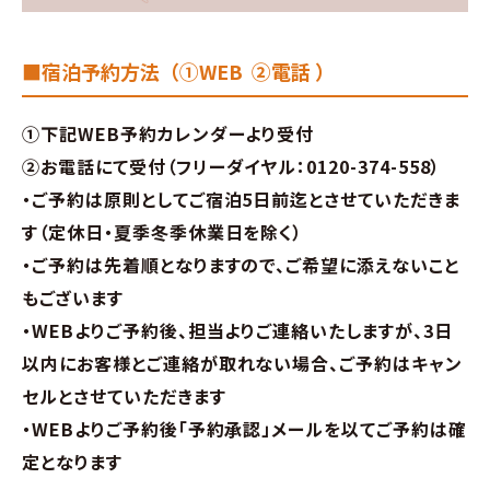
■宿泊予約方法（①WEB ②電話 ）
①下記WEB予約カレンダーより受付
②お電話にて受付（フリーダイヤル：0120-374-558）
・ご予約は原則としてご宿泊5日前迄とさせていただきま
す（定休日・夏季冬季休業日を除く）
・ご予約は先着順となりますので、ご希望に添えないこと
もございます
・WEBよりご予約後、担当よりご連絡いたしますが、3日
以内にお客様とご連絡が取れない場合、ご予約はキャン
セルとさせていただきます
・WEBよりご予約後「予約承認」メールを以てご予約は確
定となります