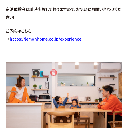
宿泊体験会は随時実施しておりますので、お気軽にお問い合わせくだ
さい！
ご予約はこちら
→
https://lemonhome.co.jp/experience