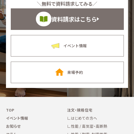
＼無料で資料請求してみる／
資料請求はこちら
イベント情報
来場予約
TOP
注文・規格住宅
イベント情報
はじめての方へ
お知らせ
性能 / 高気密・高断熱