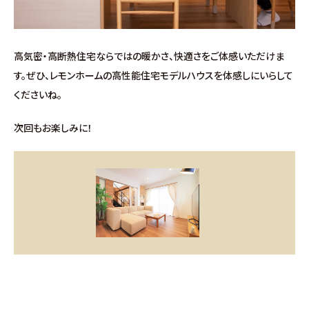
高気密・高断熱住宅ならではの暖かさ、快適さをご体感いただけま
す。ぜひ、レモンホームの高性能住宅モデルハウスを体感しにいらして
くださいね。
次回もお楽しみに！