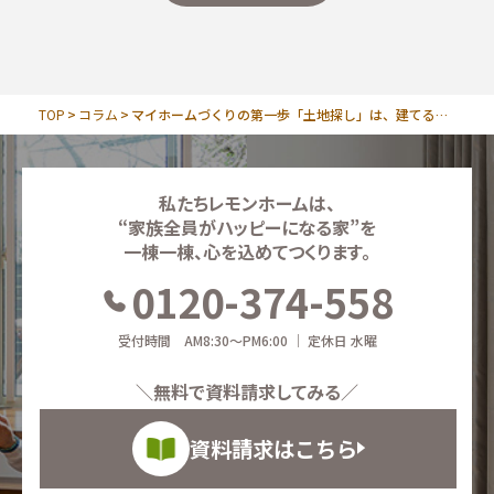
TOP
コラム
マイホームづくりの第一歩「土地探し」は、建てる会社と一緒に
私たちレモンホームは、
“家族全員がハッピーになる家”を
一棟一棟、心を込めてつくります。
0120-374-558
受付時間 AM8:30～PM6:00 ｜ 定休日 水曜
＼無料で資料請求してみる／
資料請求はこちら