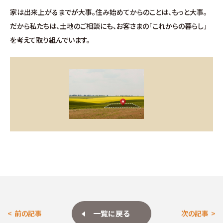
お問い合わせ
家は出来上がるまでが大事。住み始めてからのことは、もっと大事。
だから私たちは、土地のご相談にも、お客さまの「これからの暮らし」
∟総合お問い合わせ
を考えて取り組んでいます。
∟資料請求
∟来場予約
一覧に戻る
前の記事
次の記事