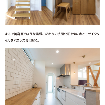
まるで美容室のような奥様こだわりの洗面化粧台は、木とモザイクタ
イルをバランス良く調和。