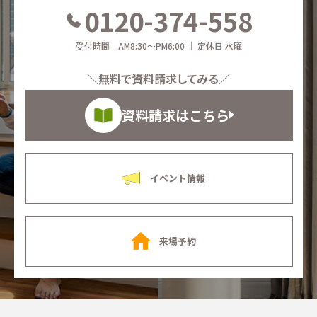
0120-374-558
受付時間 AM8:30～PM6:00 ｜ 定休日 水曜
＼無料で資料請求してみる／
資料請求はこちら
イベント情報
来場予約