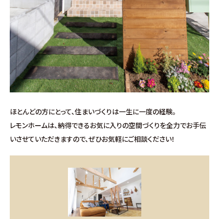
ほとんどの方にとって、住まいづくりは一生に一度の経験。
レモンホームは、納得できるお気に入りの空間づくりを全力でお手伝
いさせていただきますので、ぜひお気軽にご相談ください！