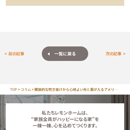
一覧に戻る
前の記事
次の記事
TOP
コラム
開放的な吹き抜けから心地よい光と風が入るアメリカンカントリーの住まい
私たちレモンホームは、
“家族全員がハッピーになる家”を
一棟一棟、心を込めてつくります。