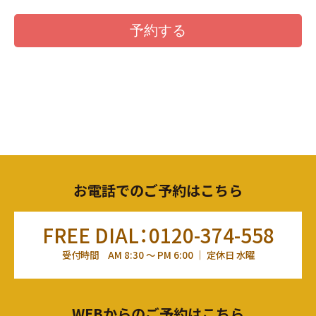
お電話でのご予約はこちら
FREE DIAL：0120-374-558
受付時間 AM 8:30 ～ PM 6:00 ｜ 定休日 水曜
WEBからのご予約はこちら