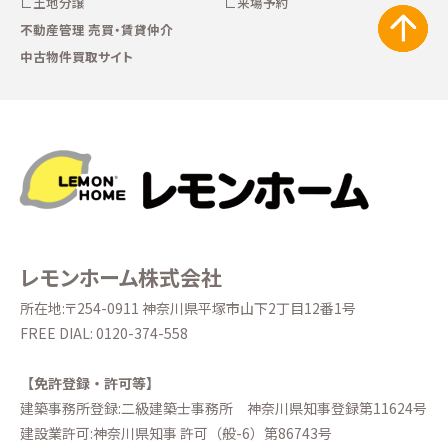
土地分譲
来場予約
不動産管理 売買・賃貸仲介
中古物件買取サイト
レモンホーム株式会社
所在地:〒254-0911 神奈川県平塚市山下2丁目12番1号
FREE DIAL:
0120-374-558
【免許登録・許可等】
建築事務所登録:二級建築士事務所
神奈川県知事登録第11624号
建設業許可:神奈川県知事 許可（般-6）第86743号