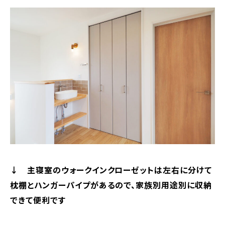
↓ 主寝室のウォークインクローゼットは左右に分けて
枕棚とハンガーパイプがあるので、家族別用途別に収納
できて便利です