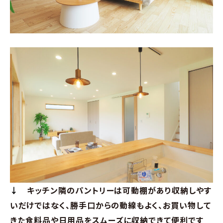
↓
キッチン隣のパントリーは可動棚があり収納しやす
いだけではなく、勝手口からの動線もよく、お買い物して
きた食料品や日用品をスムーズに収納できて便利です