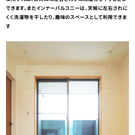
できます。またインナーバルコニーは、天候に左右されに
くく洗濯物を干したり、趣味のスペースとして利用できま
す