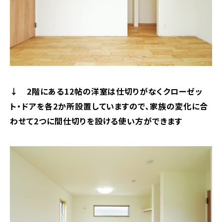
↓ 2階にある12帖の洋室は仕切りがなくクローゼッ
ト・ドアを各2か所設置していますので、家族の変化に合
わせて2つに間仕切りを設ける使い方ができます