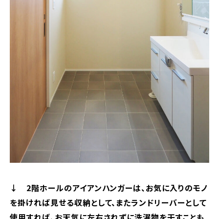
↓ 2階ホールのアイアンハンガーは、お気に入りのモノ
を掛ければ見せる収納として、またランドリーバーとして
使用すれば、お天気に左右されずに洗濯物を干すことも