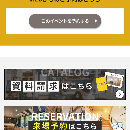
このイベントを予約する