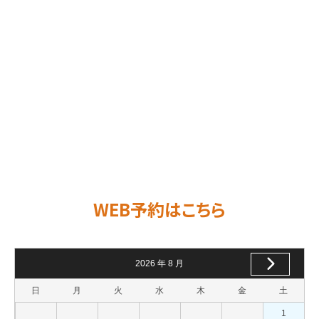
WEB予約はこちら