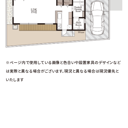
※ページ内で使用している画像と色合いや設置家具のデザインなど
は実際と異なる場合がございます。現況と異なる場合は現況優先と
いたします