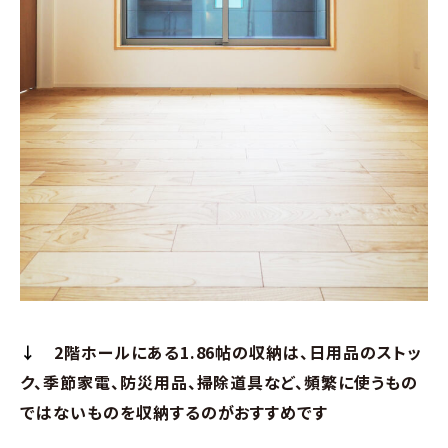
↓
2階ホールにある1.86帖の収納は、日用品のストッ
ク、季節家電、防災用品、掃除道具など、頻繁に使うもの
ではないものを収納するのがおすすめです