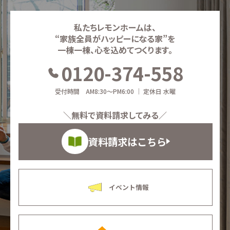
私たちレモンホームは、
“家族全員がハッピーになる家”を
一棟一棟、心を込めてつくります。
0120-374-558
受付時間 AM8:30～PM6:00 ｜ 定休日 水曜
＼無料で資料請求してみる／
資料請求はこちら
イベント情報