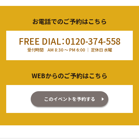
お電話でのご予約はこちら
FREE DIAL：0120-374-558
受付時間 AM 8:30 ～ PM 6:00 ｜ 定休日 水曜
WEBからのご予約はこちら
このイベントを予約する