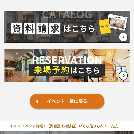
イベント一覧に戻る
TOP
イベント情報
【資金計画相談会】いくら借りられて、支払うの？