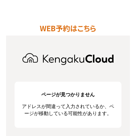
WEB予約はこちら