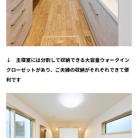
↓ 主寝室には分割して収納できる大容量ウォークイン
クローゼットがあり、ご夫婦の収納がそれぞれできて便
利です