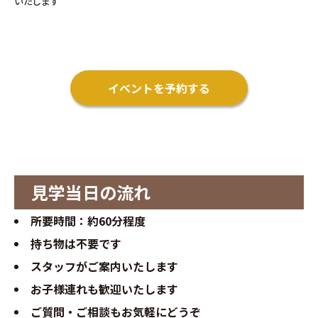
いたします
イベントを予約する
見学当日の流れ
所要時間：約60分程度
持ち物は不要です
スタッフがご案内いたします
お子様連れも歓迎いたします
ご質問・ご相談もお気軽にどうぞ