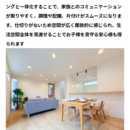
ングと一体化することで、家族とのコミュニケーション
が取りやすく、調理や配膳、片付けがスムーズになりま
す。
仕切りがないため空間が広く開放的に感じられ、生
活空間全体を見渡せることでお子様を見守る安心感も得
られます