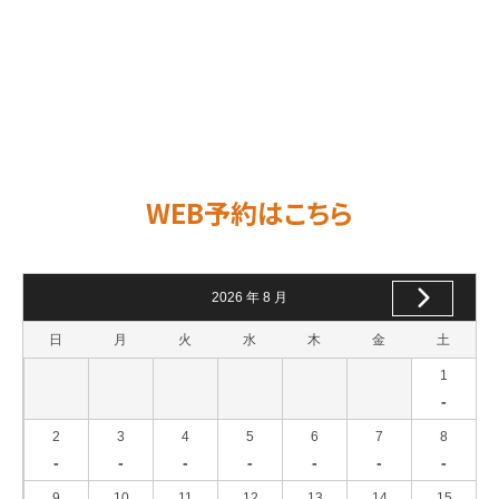
WEB予約はこちら