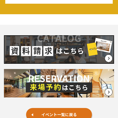
イベント一覧に戻る