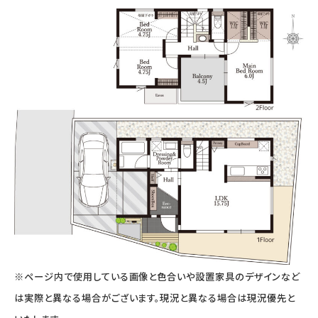
※ページ内で使用している画像と色合いや設置家具のデザインなど
は実際と異なる場合がございます。現況と異なる場合は現況優先と