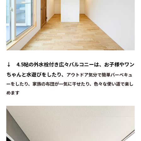
↓ 4.5帖の外水栓付き広々バルコニーは、お子様やワン
ちゃんと水遊びをしたり、
アウトドア気分で簡単バーベキュ
ーをしたり、家族の布団が一気に干せたり、色々な使い道で楽し
めます