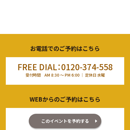
お電話でのご予約はこちら
FREE DIAL：0120-374-558
受付時間 AM 8:30 ～ PM 6:00 ｜ 定休日 水曜
WEBからのご予約はこちら
このイベントを予約する