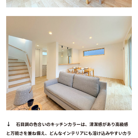
↓
石目調の色合いのキッチンカラーは、清潔感があり高級感
と万能さを兼ね備え、どんなインテリアにも溶け込みやすいカラ