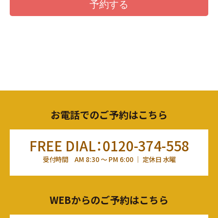
お電話でのご予約はこちら
FREE DIAL：0120-374-558
受付時間 AM 8:30 ～ PM 6:00 ｜ 定休日 水曜
WEBからのご予約はこちら