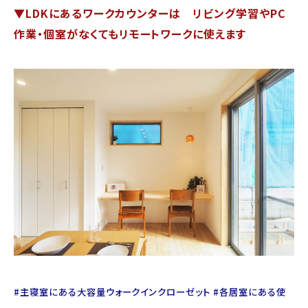
▼LDKにあるワークカウンターは
リビング学習やPC
作業・個室がなくてもリモートワークに使えます
#主寝室にある大容量ウォークインクローゼット #各居室にある使