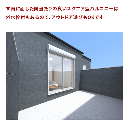
▼南に面した陽当たりの良いスクエア型バルコニーは
外水栓付もあるので、アウトドア遊びもOKです