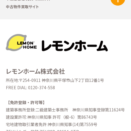
中古物件買取サイト
レモンホーム株式会社
所在地:〒254-0911 神奈川県平塚市山下2丁目12番1号
FREE DIAL:
0120-374-558
【免許登録・許可等】
建築事務所登録:二級建築士事務所
神奈川県知事登録第11624号
建設業許可:神奈川県知事 許可（般-6）第86743号
宅地建物取引業者免許:神奈川県知事(14)第7559号