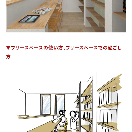
▼フリースペースの使い方、フリースペースでの過ごし
方