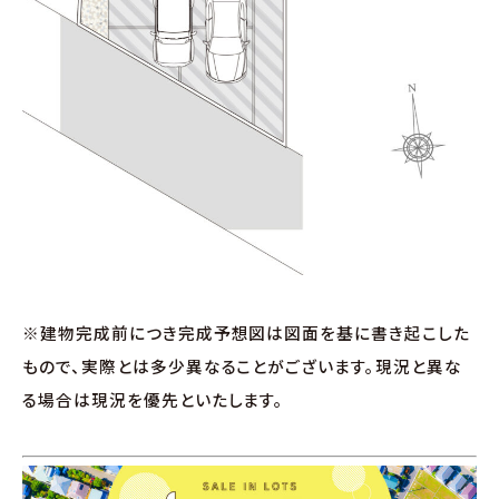
※建物完成前につき完成予想図は図面を基に書き起こした
もので、実際とは多少異なることがございます。現況と異な
る場合は現況を優先といたします。