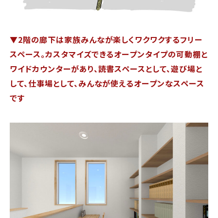
▼2階の廊下は家族みんなが楽しくワクワクするフリー
スペース。
カスタマイズできるオープンタイプの可動棚と
ワイドカウンターがあり、
読書スペースとして、遊び場と
して、仕事場として、みんなが使えるオープンなスペース
です