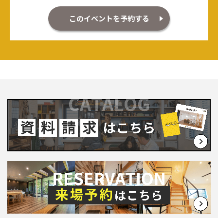
このイベントを予約する