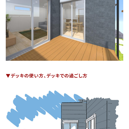
▼デッキの使い方、デッキでの過ごし方