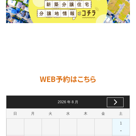
WEB予約はこちら