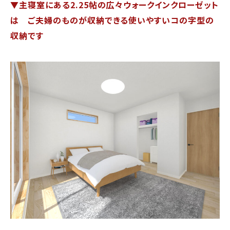
▼主寝室にある2.25帖の広々ウォークインクローゼット
は
ご夫婦のものが収納できる使いやすいコの字型の
収納です