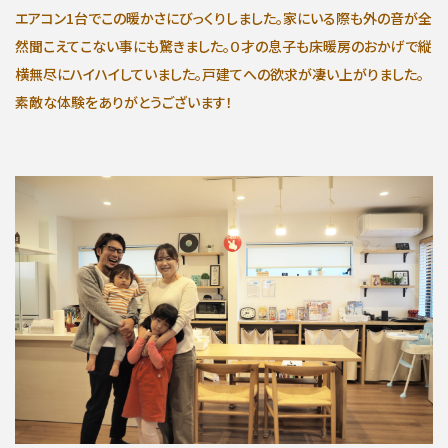
エアコン1台でこの暖かさにびっくりしました。家にいる際も外の音が全
然聞こえてこない事にも驚きました。０才の息子も床暖房のおかげで縦
横無尽にハイハイしていました。戸建てへの欲求が凄い上がりました。
素敵な体験をありがとうございます！