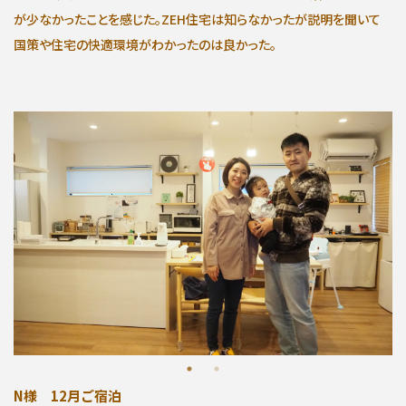
が少なかったことを感じた。ZEH住宅は知らなかったが説明を聞いて
国策や住宅の快適環境がわかったのは良かった。
N様 12月ご宿泊