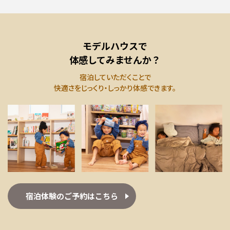
モデルハウスで
体感してみませんか？
宿泊していただくことで
快適さをじっくり・しっかり体感できます。
宿泊体験のご予約はこちら