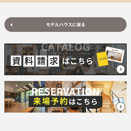
モデルハウスに戻る