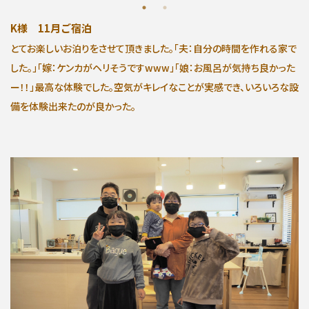
K様 11月ご宿泊
とてお楽しいお泊りをさせて頂きました。「夫：自分の時間を作れる家で
した。」「嫁：ケンカがヘリそうですwww」「娘：お風呂が気持ち良かった
ー！！」最高な体験でした。空気がキレイなことが実感でき、いろいろな設
備を体験出来たのが良かった。