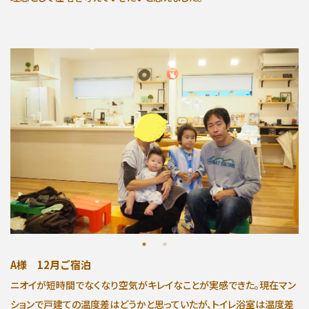
A様 12月ご宿泊
ニオイが短時間でなくなり空気がキレイなことが実感できた。現在マン
ションで戸建ての温度差はどうかと思っていたが、トイレ浴室は温度差