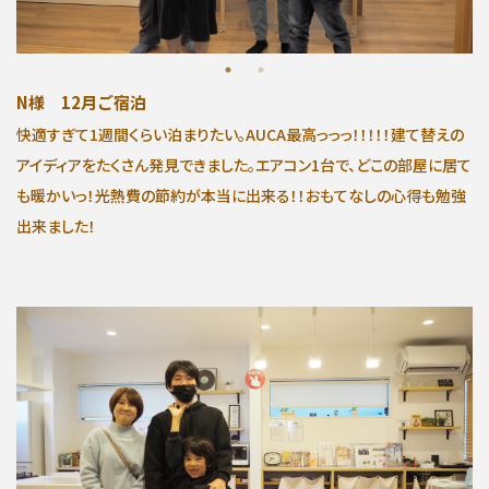
N様 12月ご宿泊
快適すぎて1週間くらい泊まりたい。AUCA最高っっっ！！！！！建て替えの
アイディアをたくさん発見できました。エアコン1台で、どこの部屋に居て
も暖かいっ！光熱費の節約が本当に出来る！！おもてなしの心得も勉強
出来ました！