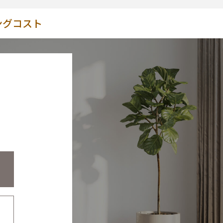
ングコスト