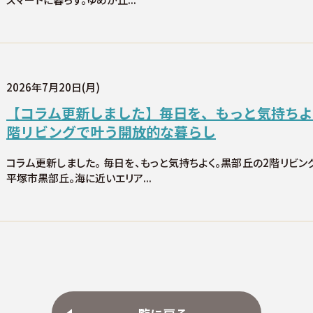
2026年7月20日(月)
【コラム更新しました】毎日を、もっと気持ちよ
階リビングで叶う開放的な暮らし
コラム更新しました。 毎日を、もっと気持ちよく。黒部丘の2階リビ
平塚市黒部丘。海に近いエリア...