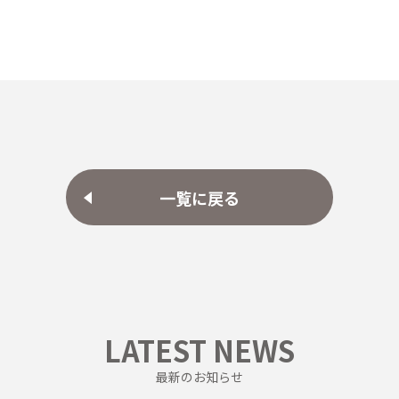
一覧に戻る
LATEST NEWS
最新のお知らせ