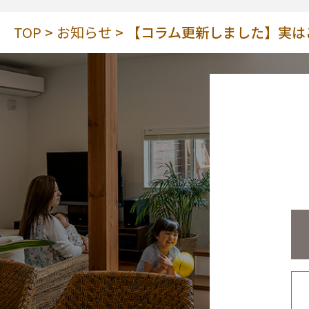
TOP
お知らせ
【コラム更新しました】実は