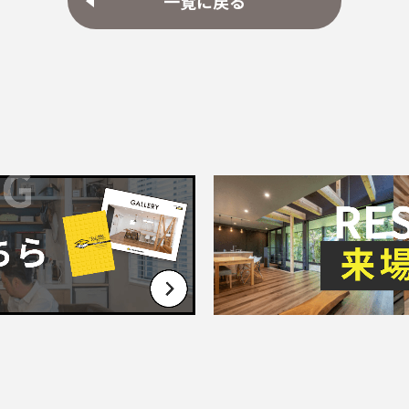
一覧に戻る