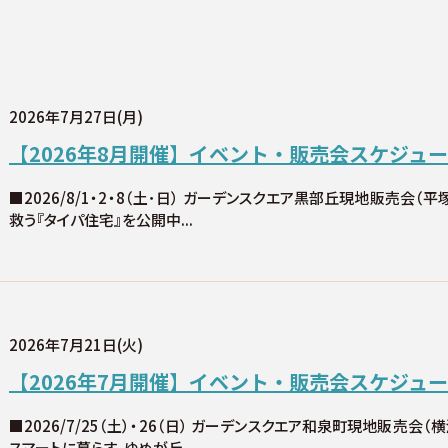
2026年7月27日(月)
【2026年8月開催】イベント・販売会スケジュ
■2026/8/1・2・8（土･日） ガーデンスクエア黒部丘現地販売会（平
救う『タイパ住宅』を公開中...
2026年7月21日(火)
【2026年7月開催】イベント・販売会スケジュ
■2026/7/25（土）・26（日） ガーデンスクエア和泉町現地販売会（
スマートに暮らす。ゆめが丘...