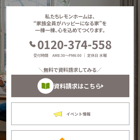
私たちレモンホームは、
“家族全員がハッピーになる家”を
一棟一棟、心を込めてつくります。
0120-374-558
受付時間 AM8:30～PM6:00 ｜ 定休日 水曜
＼無料で資料請求してみる／
資料請求はこちら
イベント情報