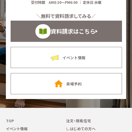
受付時間 AM8:30～PM6:00 ｜ 定休日 水曜
＼無料で資料請求してみる／
資料請求はこちら
イベント情報
来場予約
TOP
注文・規格住宅
イベント情報
はじめての方へ