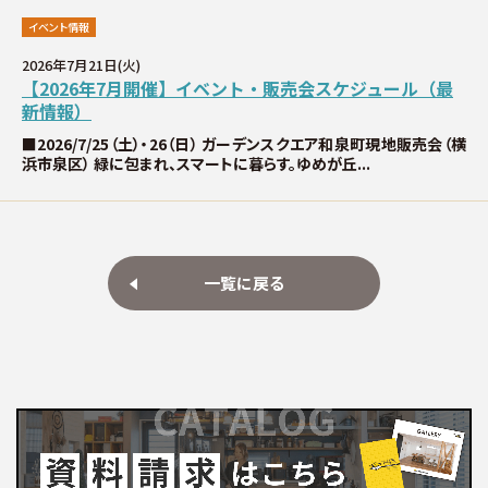
イベント情報
2026年7月21日(火)
【2026年7月開催】イベント・販売会スケジュール（最
新情報）
■2026/7/25（土）・26（日） ガーデンスクエア和泉町現地販売会（横
浜市泉区） 緑に包まれ、スマートに暮らす。ゆめが丘...
一覧に戻る