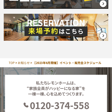
TOP
お知らせ
【2023年6月開催】イベント・販売会スケジュール
私たちレモンホームは、
“家族全員がハッピーになる家”を
一棟一棟、心を込めてつくります。
0120-374-558