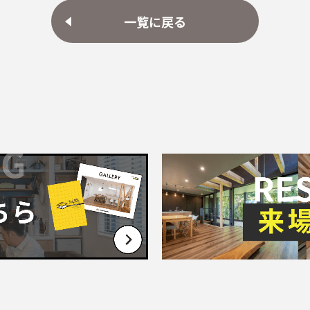
一覧に戻る