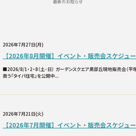
最新のお知らせ
2026年7月27日(月)
【2026年8月開催】イベント・販売会スケジュ
■2026/8/1・2・8（土･日） ガーデンスクエア黒部丘現地販売会（平
救う『タイパ住宅』を公開中...
2026年7月21日(火)
【2026年7月開催】イベント・販売会スケジュ