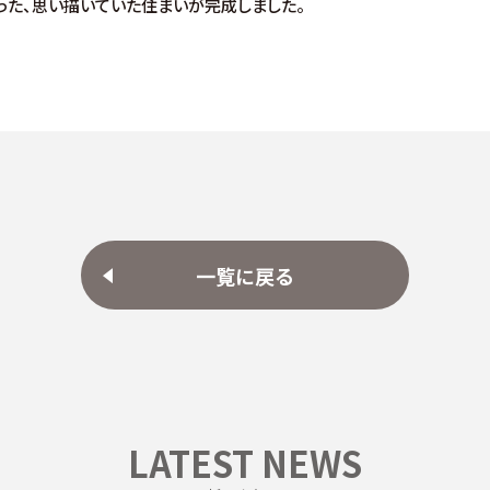
った、思い描いていた住まいが完成しました。
一覧に戻る
LATEST NEWS