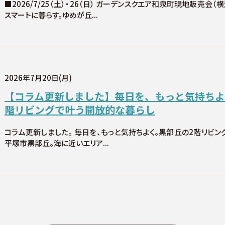
■2026/7/25（土）・26（日） ガーデンスクエア和泉町現地販売会（
スマートに暮らす。ゆめが丘...
2026年7月20日(月)
【コラム更新しました】毎日を、もっと気持ちよ
階リビングで叶う開放的な暮らし
コラム更新しました。 毎日を、もっと気持ちよく。黒部丘の2階リビ
平塚市黒部丘。海に近いエリア...