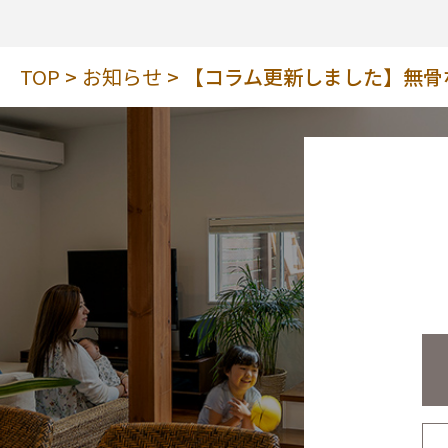
TOP
お知らせ
【コラム更新しました】無骨