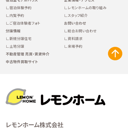
宿泊体験予約
レモンホームの取り組み
内覧予約
スタッフ紹介
ご宿泊体験者フォト
お問い合わせ
分譲情報
総合お問い合わせ
新規分譲住宅
資料請求
土地分譲
来場予約
不動産管理 売買・賃貸仲介
中古物件買取サイト
レモンホーム株式会社