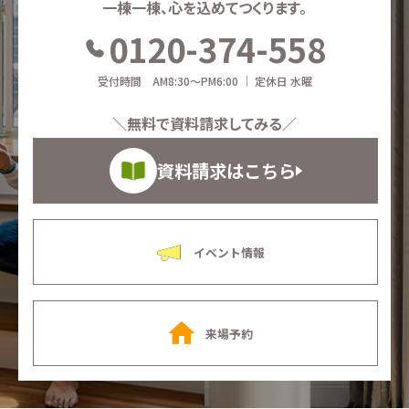
一棟一棟、心を込めてつくります。
0120-374-558
受付時間 AM8:30～PM6:00 ｜ 定休日 水曜
＼無料で資料請求してみる／
資料請求はこちら
イベント情報
来場予約