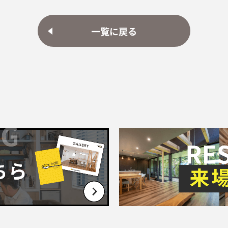
一覧に戻る