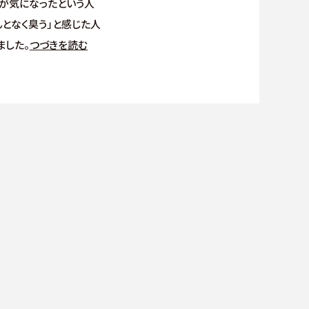
いが気になったという人
んとなく臭う」と感じた人
ました。
つづきを読む