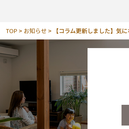
TOP
お知らせ
【コラム更新しました】気に