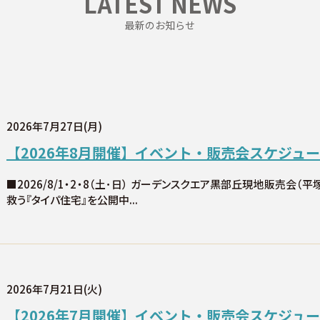
LATEST NEWS
最新のお知らせ
2026年7月27日(月)
【2026年8月開催】イベント・販売会スケジュ
■2026/8/1・2・8（土･日） ガーデンスクエア黒部丘現地販売会（平
救う『タイパ住宅』を公開中...
2026年7月21日(火)
【2026年7月開催】イベント・販売会スケジュ