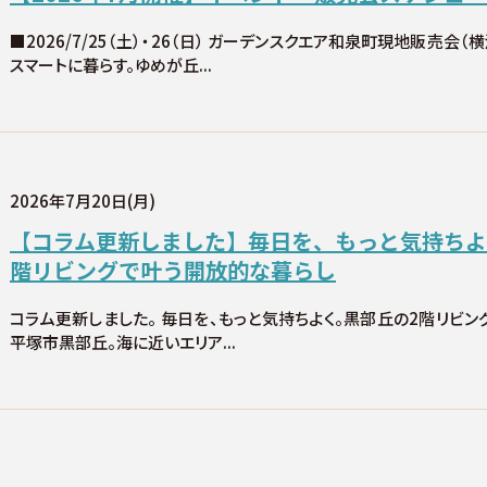
■2026/7/25（土）・26（日） ガーデンスクエア和泉町現地販売会（
スマートに暮らす。ゆめが丘...
2026年7月20日(月)
【コラム更新しました】毎日を、もっと気持ちよ
階リビングで叶う開放的な暮らし
コラム更新しました。 毎日を、もっと気持ちよく。黒部丘の2階リビ
平塚市黒部丘。海に近いエリア...