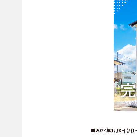
■2024年1月8日（月）