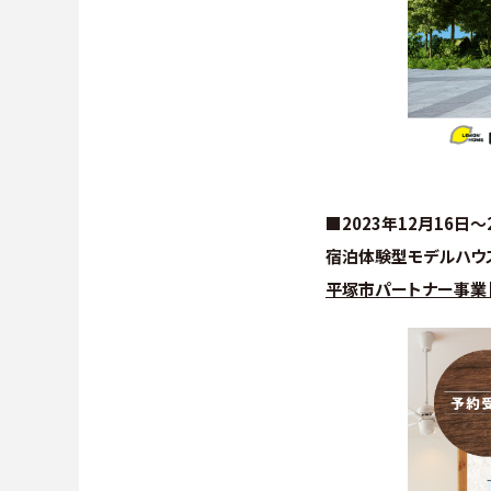
■2023年12月16日～
宿泊体験型モデルハウ
平塚市パートナー事業【Z