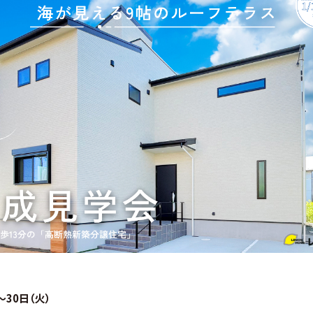
～30日（火）