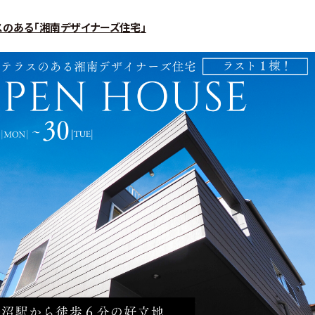
スのある「湘南デザイナーズ住宅」