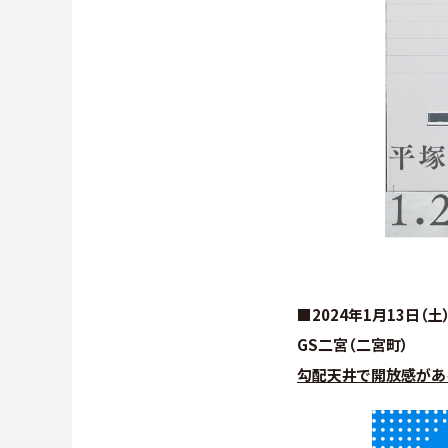
■2024年1月13日（土
GS二宮（二宮町）
勾配天井で開放感がある