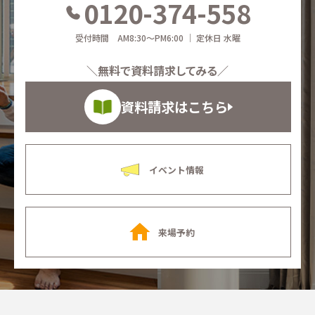
0120-374-558
受付時間 AM8:30～PM6:00 ｜ 定休日 水曜
＼無料で資料請求してみる／
資料請求はこちら
イベント情報
来場予約