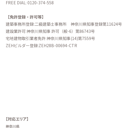
FREE DIAL:
0120-374-558
【免許登録・許可等】
建築事務所登録:二級建築士事務所
神奈川県知事登録第11624号
建設業許可:神奈川県知事 許可（般-6）第86743号
宅地建物取引業者免許:神奈川県知事(14)第7559号
ZEHビルダー登録:ZEH28B-00694-CTR
【対応エリア】
神奈川県