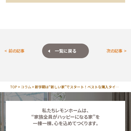
一覧に戻る
前の記事
次の記事
TOP
コラム
新学期は“新しい家”でスタート！ベストな購入タイミングと準備スケジュールを解説
私たちレモンホームは、
“家族全員がハッピーになる家”を
一棟一棟、心を込めてつくります。