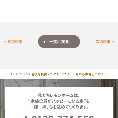
一覧に戻る
前の記事
次の記事
TOP
コラム
老後を見据えたバリアフリー。今から準備しておくべき「段差」以外の工夫
私たちレモンホームは、
“家族全員がハッピーになる家”を
一棟一棟、心を込めてつくります。