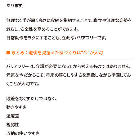
あります。
無理なく手が届く高さに収納を集約することで、脚立や無理な姿勢を
減らし、安全性を高めることができます。
日常動作をラクにすることも、立派なバリアフリーです。
■ まとめ：老後を見据えた家づくりは“今”が大切
バリアフリーは、介護が必要になってから考えるものではありません。
元気な今だからこそ、将来の暮らしやすさを想像しながら準備してお
くことが大切です。
段差をなくすだけではなく、
動きやすさ
温度差
視認性
収納の使いやすさ