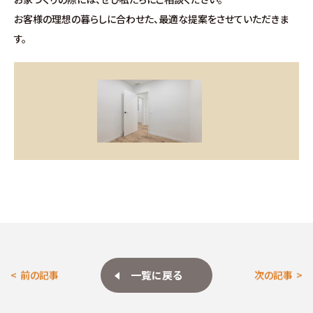
お問い合わせ
お客様の理想の暮らしに合わせた、最適な提案をさせていただきま
す。
∟総合お問い合わせ
∟資料請求
∟来場予約
一覧に戻る
前の記事
次の記事