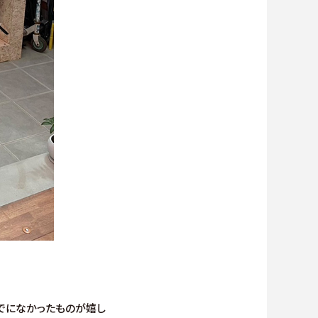
でになかったものが嬉し