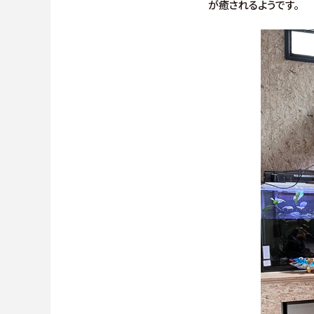
が癒されるようです。