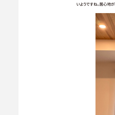
いようですね。居心地が