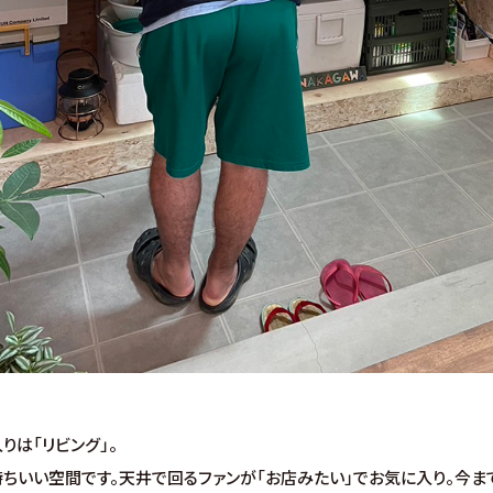
りは「リビング」。
ちいい空間です。天井で回るファンが「お店みたい」でお気に入り。今ま