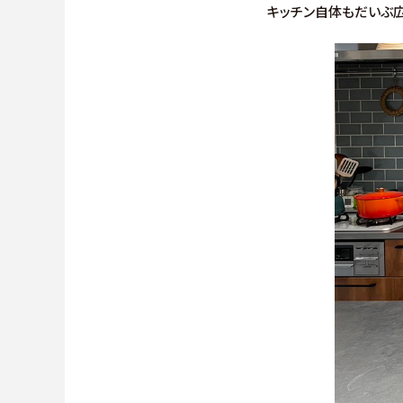
キッチン自体もだいぶ広