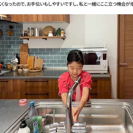
くなったので、お手伝いもしやすいですし、私と一緒にここ立つ機会が増