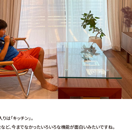
りは「キッチン」。
栓など、今までなかったいろいろな機能が面白いみたいですね。