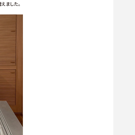
えました。