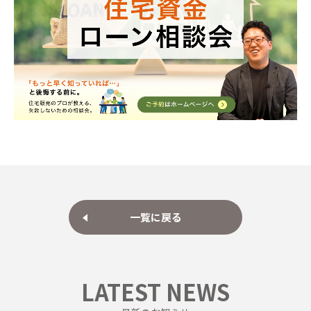
一覧に戻る
LATEST NEWS