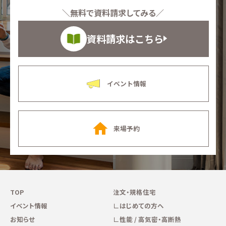
＼無料で資料請求してみる／
資料請求はこちら
イベント情報
来場予約
TOP
注文・規格住宅
イベント情報
はじめての方へ
お知らせ
性能 / 高気密・高断熱