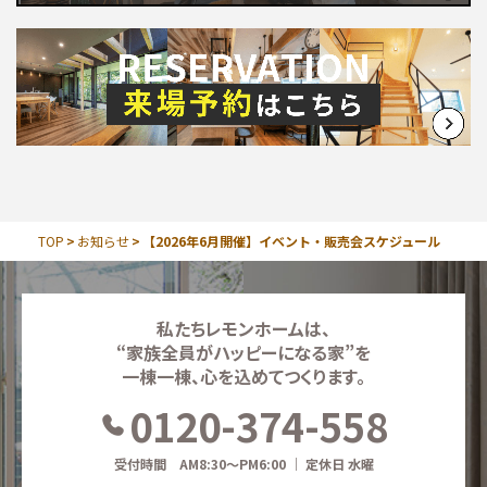
TOP
お知らせ
【2026年6月開催】イベント・販売会スケジュール
私たちレモンホームは、
“家族全員がハッピーになる家”を
一棟一棟、心を込めてつくります。
0120-374-558
受付時間 AM8:30～PM6:00 ｜ 定休日 水曜