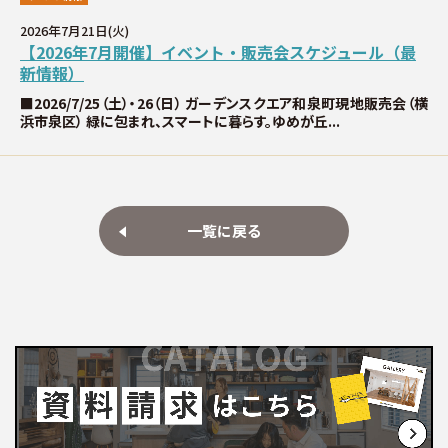
2026年7月21日(火)
【2026年7月開催】イベント・販売会スケジュール（最
新情報）
■2026/7/25（土）・26（日） ガーデンスクエア和泉町現地販売会（横
浜市泉区） 緑に包まれ、スマートに暮らす。ゆめが丘...
一覧に戻る