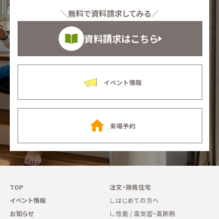
＼無料で資料請求してみる／
資料請求はこちら
イベント情報
来場予約
TOP
注文・規格住宅
イベント情報
はじめての方へ
お知らせ
性能 / 高気密・高断熱