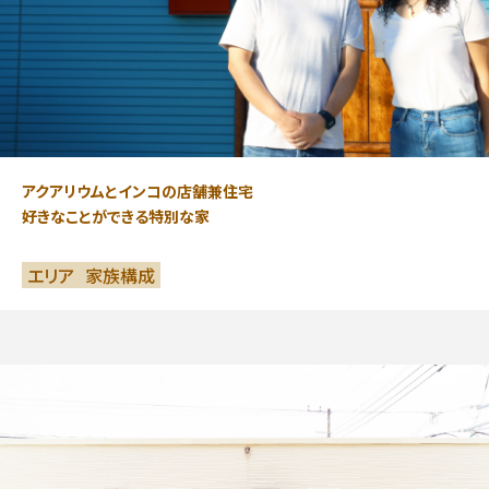
アクアリウムとインコの店舗兼住宅
好きなことができる特別な家
エリア
家族構成