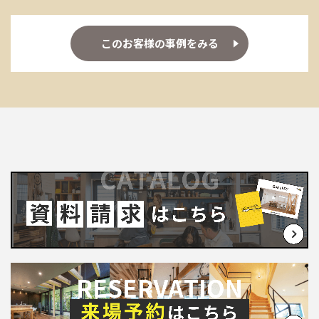
このお客様の事例をみる