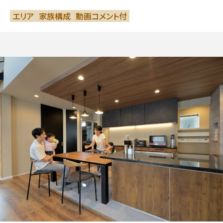
エリア
家族構成
動画コメント付