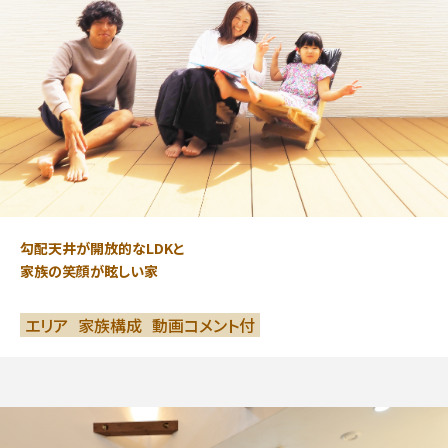
勾配天井が開放的なLDKと
家族の笑顔が眩しい家
エリア
家族構成
動画コメント付