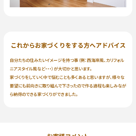
これからお家づくりをする方へアドバイス
自分たちの住みたいイメージを持つ事（例：西海岸風、カリフォル
ニアスタイル風など・・・）が大切かと思います。
家づくりをしていく中で悩むことも多くあると思いますが、様々な
要望にも前向きに取り組んで下さったので作る過程も楽しみなが
ら納得のできる家づくりができました。