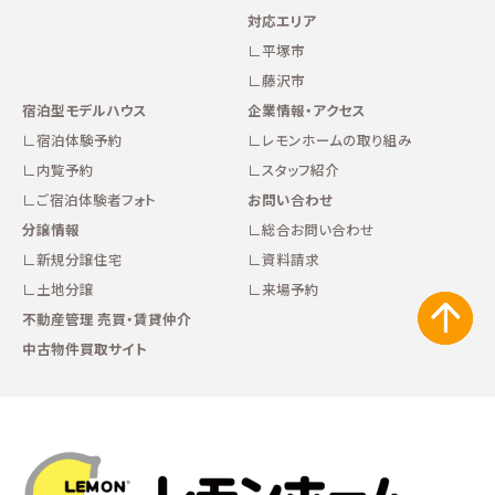
対応エリア
平塚市
藤沢市
宿泊型モデルハウス
企業情報・アクセス
宿泊体験予約
レモンホームの取り組み
内覧予約
スタッフ紹介
ご宿泊体験者フォト
お問い合わせ
分譲情報
総合お問い合わせ
新規分譲住宅
資料請求
土地分譲
来場予約
不動産管理 売買・賃貸仲介
中古物件買取サイト