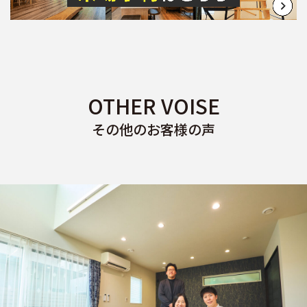
OTHER VOISE
その他のお客様の声