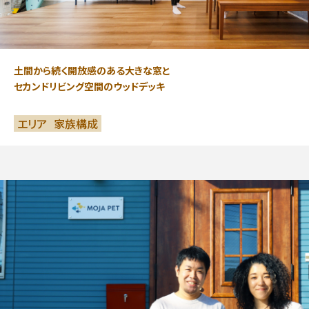
土間から続く開放感のある大きな窓と
セカンドリビング空間のウッドデッキ
エリア
家族構成