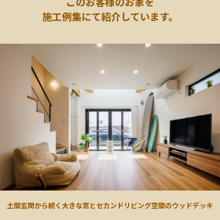
このお客様のお家を
施工例集にて紹介しています。
土間玄関から続く大きな窓とセカンドリビング空間のウッドデッキ