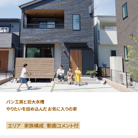
パン工房と巨大水槽
やりたいを詰め込んだ お気に入りの家
エリア
家族構成
動画コメント付