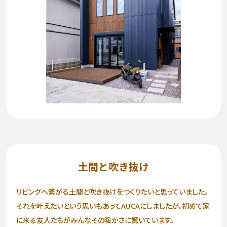
お問い合わせ
∟総合お問い合わせ
∟資料請求
∟来場予約
土間と吹き抜け
リビングへ繋がる土間と吹き抜けをつくりたいと思っていました。
それを叶えたいという思いもあってAUCAにしましたが、初めて家
に来る友人たちがみんなその暖かさに驚いています。