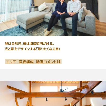
昼は自然光、夜は間接照明が彩る。
光と影をデザインする「帰りたくなる家」
エリア
家族構成
動画コメント付