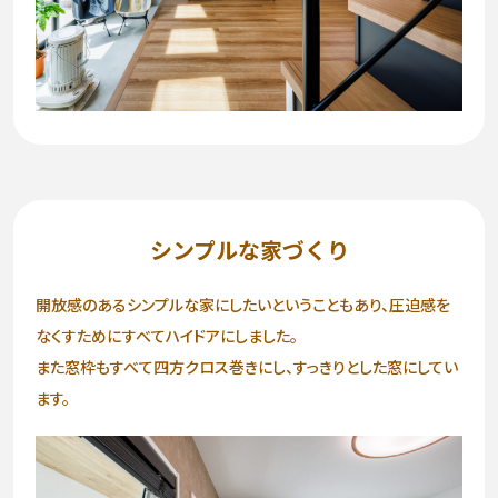
シンプルな家づくり
開放感のあるシンプルな家にしたいということもあり、圧迫感を
なくすためにすべてハイドアにしました。
また窓枠もすべて四方クロス巻きにし、すっきりとした窓にしてい
ます。