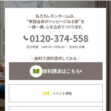
私たちレモンホームは、
“家族全員がハッピーになる家”を
一棟一棟、心を込めてつくります。
0120-374-558
受付時間 AM8:30～PM6:00 ｜ 定休日 水曜
＼無料で資料請求してみる／
資料請求はこちら
イベント情報