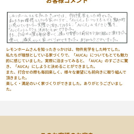
お客様コメント
レモンホームさんを知ったきっかけは、物件見学をした時でした。
私たちが理想としている家づくりで、「AUCA」についてもとても魅力
的に感じていました。実際に泊まってみると、「AUCA」のすごさに驚
き、「AUCA」にしようと決めることができました。
また、打合せの際も毎回楽しく、様々な要望にも前向きに取り組んで
頂きました。
楽しく・満足のいく家づくりができました。ありがとうございまし
た。