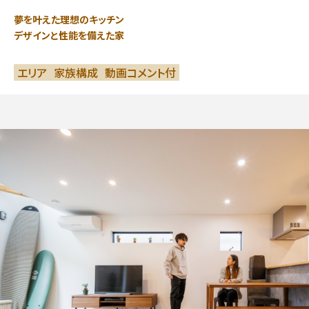
夢を叶えた理想のキッチン
デザインと性能を備えた家
エリア
家族構成
動画コメント付