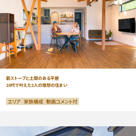
薪ストーブと土間のある平屋
20代で叶えた2人の理想の住まい
エリア
家族構成
動画コメント付