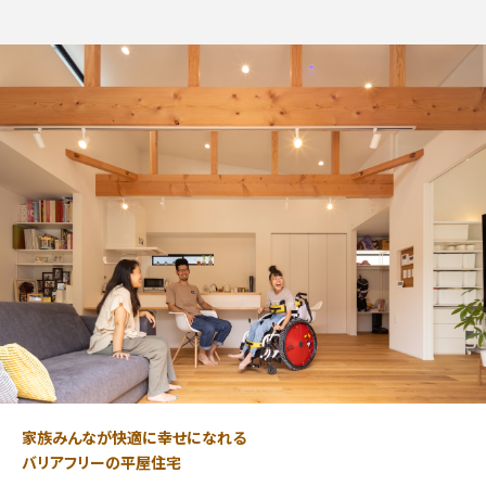
家族みんなが快適に幸せになれる
バリアフリーの平屋住宅