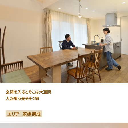
玄関を入るとそこは大空間
人が集う光そそぐ家
エリア
家族構成