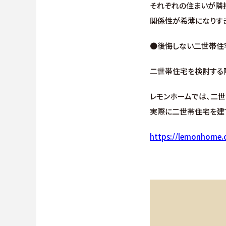
それぞれの住まいが隣
関係性が希薄になりすぎ
●後悔しない二世帯住
二世帯住宅を検討する
レモンホームでは、二
実際に二世帯住宅を建
https://lemonhome.