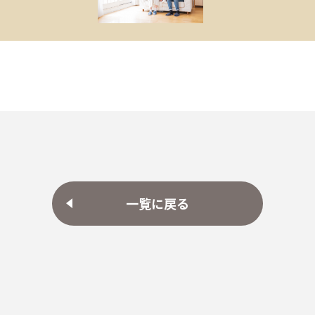
一覧に戻る