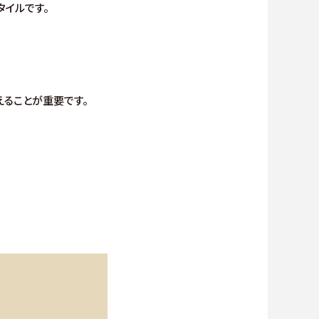
イルです。
ることが重要です。