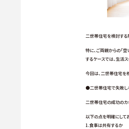
二世帯住宅を検討する際
特に、ご両親からの「空
するケースでは、生活
今回は、二世帯住宅を
●二世帯住宅で失敗しな
二世帯住宅の成功のカギ
以下の点を明確にしてお
1.食事は共有するか