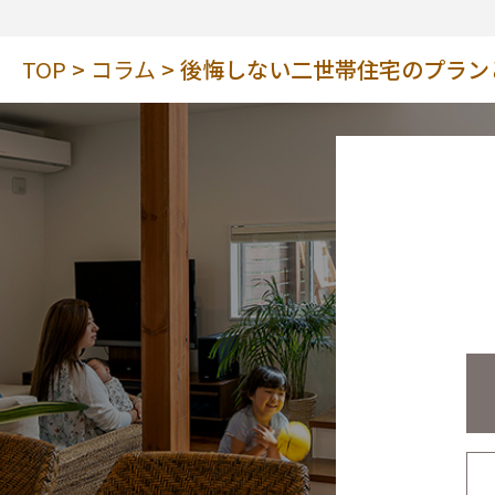
TOP
コラム
後悔しない二世帯住宅のプラン