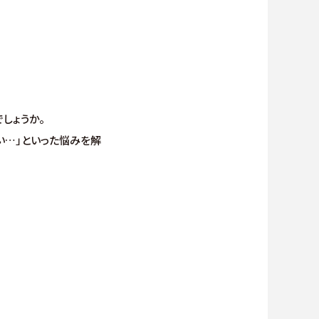
しょうか。
い…」といった悩みを解