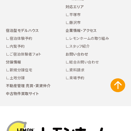
対応エリア
平塚市
藤沢市
宿泊型モデルハウス
企業情報・アクセス
宿泊体験予約
レモンホームの取り組み
内覧予約
スタッフ紹介
ご宿泊体験者フォト
お問い合わせ
分譲情報
総合お問い合わせ
新規分譲住宅
資料請求
土地分譲
来場予約
不動産管理 売買・賃貸仲介
中古物件買取サイト