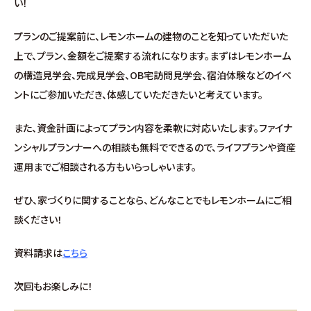
い！
プランのご提案前に、レモンホームの建物のことを知っていただいた
上で、プラン、金額をご提案する流れになります。まずはレモンホーム
の構造見学会、完成見学会、OB宅訪問見学会、宿泊体験などのイベ
ントにご参加いただき、体感していただきたいと考えています。
また、資金計画によってプラン内容を柔軟に対応いたします。ファイナ
ンシャルプランナーへの相談も無料でできるので、ライフプランや資産
運用までご相談される方もいらっしゃいます。
ぜひ、家づくりに関することなら、どんなことでもレモンホームにご相
談ください！
資料請求は
こちら
次回もお楽しみに！