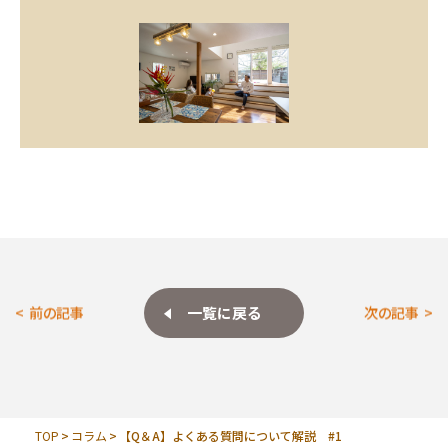
一覧に戻る
前の記事
次の記事
TOP
コラム
【Q＆A】よくある質問について解説 #1