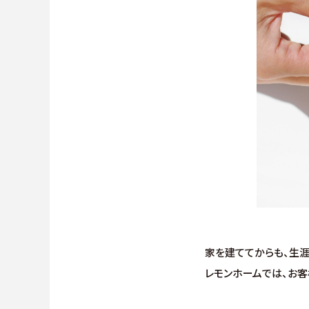
家を建ててからも、生
レモンホームでは、お客