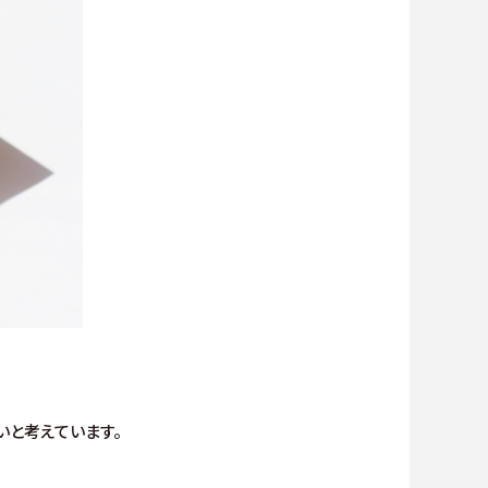
いと考えています。