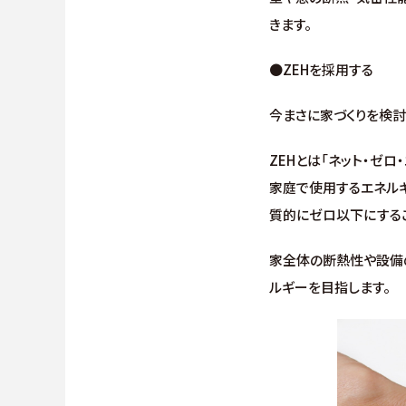
きます。
●ZEHを採用する
今まさに家づくりを検討
ZEHとは「ネット・ゼロ
家庭で使用するエネル
質的にゼロ以下にする
家全体の断熱性や設備
ルギーを目指します。