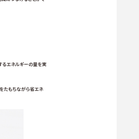
するエネルギーの量を実
をたもちながら省エネ