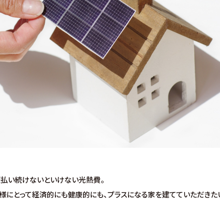
涯払い続けないといけない光熱費。
様にとって経済的にも健康的にも、プラスになる家を建てていただきた