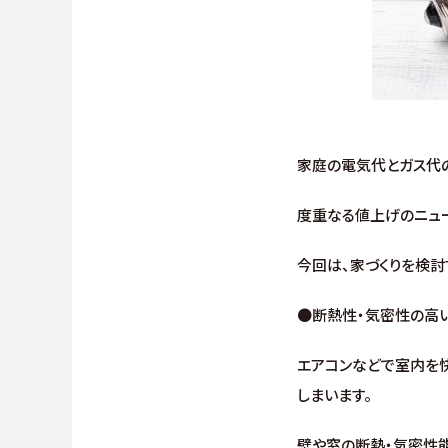
家庭の電気代とガス代
度重なる値上げのニュ
今回は、家づくりを検討
●断熱性・気密性の高
エアコンなどで室内を
しまいます。
壁や窓の断熱・気密性