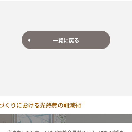
一覧に戻る
づくりにおける光熱費の削減術