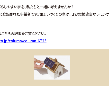
暮らしやすい家を、私たちと一緒に考えませんか？
」に登録された事業者です。住まいづくりの際は、ぜひ実績豊富なレモン
はこちらの記事をご覧ください。
co.jp/column/column-6723