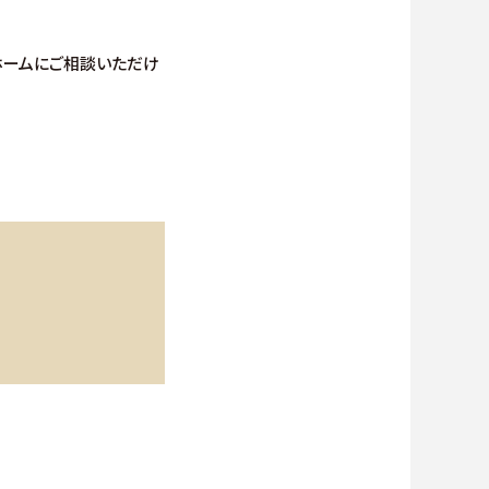
ホームにご相談いただけ