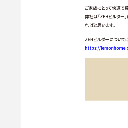
ご家族にとって快適で
弊社は「ZEHビルダー
ればと思います。
ZEHビルダーについて
https://lemonhome.