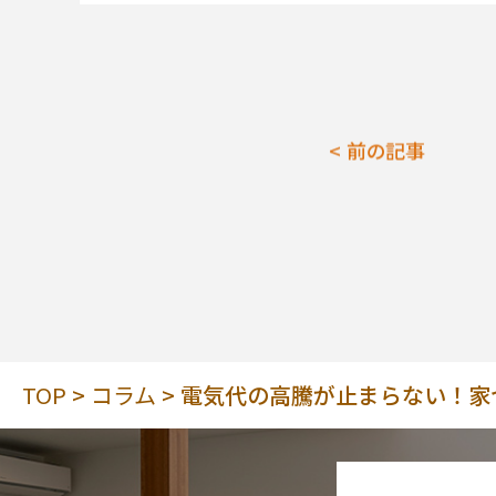
前の記事
TOP
コラム
電気代の高騰が止まらない！家