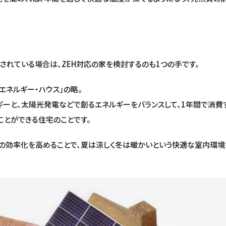
されている場合は、ZEH対応の家を検討するのも1つの手です。
・エネルギー・ハウス」の略。
ギーと、太陽光発電などで創るエネルギーをバランスして、1年間で消費
ことができる住宅のことです。
の効率化を高めることで、夏は涼しく冬は暖かいという快適な室内環境