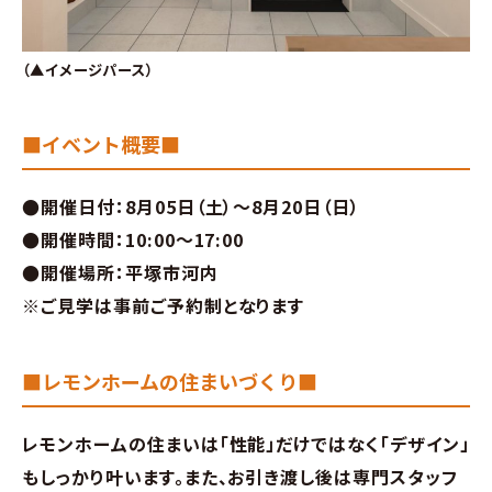
（▲イメージパース）
■イベント概要■
●開催日付：8月05日（土）～8月20日（日）
●開催時間：10:00～17:00
●開催場所：平塚市河内
※ご見学は事前ご予約制となります
■レモンホームの住まいづくり■
レモンホームの住まいは「性能」だけではなく「デザイン」
もしっかり叶います。また、お引き渡し後は専門スタッフ