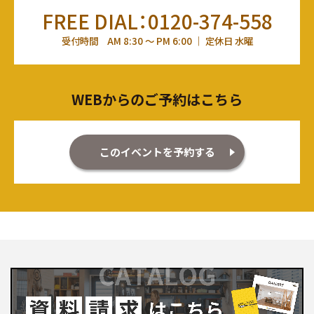
FREE DIAL：0120-374-558
受付時間 AM 8:30 ～ PM 6:00 ｜ 定休日 水曜
WEBからのご予約はこちら
このイベントを予約する