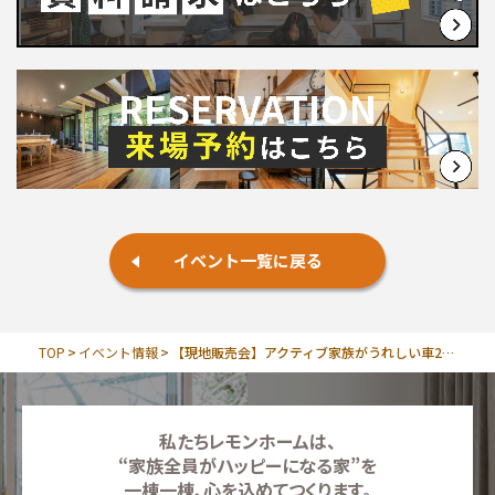
イベント一覧に戻る
TOP
イベント情報
【現地販売会】アクティブ家族がうれしい車2台可の高性能分譲住宅
私たちレモンホームは、
“家族全員がハッピーになる家”を
一棟一棟、心を込めてつくります。