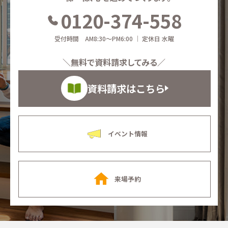
0120-374-558
受付時間 AM8:30～PM6:00 ｜ 定休日 水曜
＼無料で資料請求してみる／
資料請求はこちら
イベント情報
来場予約