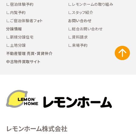
宿泊体験予約
レモンホームの取り組み
内覧予約
スタッフ紹介
ご宿泊体験者フォト
お問い合わせ
分譲情報
総合お問い合わせ
新規分譲住宅
資料請求
土地分譲
来場予約
不動産管理 売買・賃貸仲介
中古物件買取サイト
レモンホーム株式会社