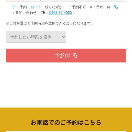
お電話でのご予約はこちら